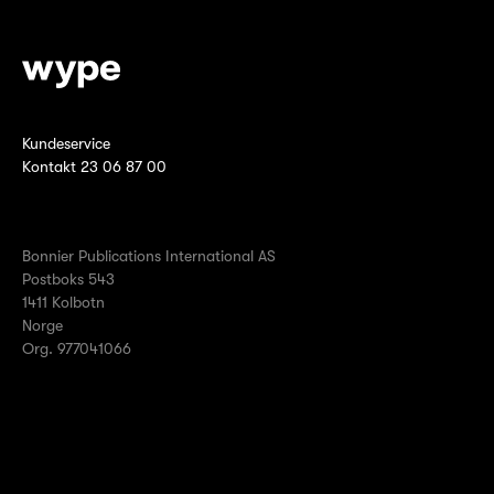
Kundeservice
Kontakt 23 06 87 00
Bonnier Publications International AS
Postboks 543
1411 Kolbotn
Norge
Org. 977041066