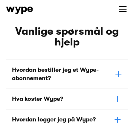
Vanlige spørsmål og
hjelp
Hvordan bestiller jeg et Wype-
abonnement?
Hva koster Wype?
Hvordan logger jeg på Wype?