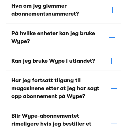
Hva om jeg glemmer
abonnementsnummeret?
På hvilke enheter kan jeg bruke
Wype?
Kan jeg bruke Wype i utlandet?
Har jeg fortsatt tilgang til
magasinene etter at jeg har sagt
opp abonnement på Wype?
Blir Wype-abonnementet
rimeligere hvis jeg bestiller et