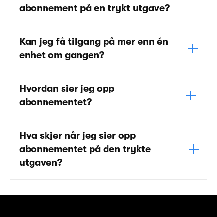
abonnement på en trykt utgave?
Kan jeg få tilgang på mer enn én
enhet om gangen?
Hvordan sier jeg opp
abonnementet?
Hva skjer når jeg sier opp
abonnementet på den trykte
utgaven?